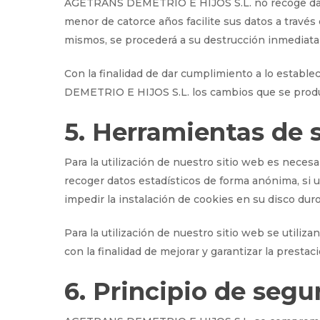
AGETRANS DEMETRIO E HIJOS S.L. no recoge dato
menor de catorce años facilite sus datos a través
mismos, se procederá a su destrucción inmediata
Con la finalidad de dar cumplimiento a lo establ
DEMETRIO E HIJOS S.L. los cambios que se produ
5. Herramientas de 
Para la utilización de nuestro sitio web es necesa
recoger datos estadísticos de forma anónima, si u
impedir la instalación de cookies en su disco dur
Para la utilización de nuestro sitio web se utiliz
con la finalidad de mejorar y garantizar la presta
6. Principio de segu