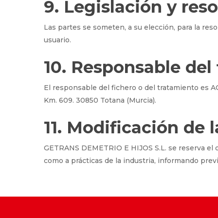
9. Legislación y res
Las partes se someten, a su elección, para la resol
usuario.
10. Responsable del 
El responsable del fichero o del tratamiento es
Km. 609. 30850 Totana (Murcia).
11. Modificación de 
GETRANS DEMETRIO E HIJOS S.L. se reserva el derec
como a prácticas de la industria, informando prev