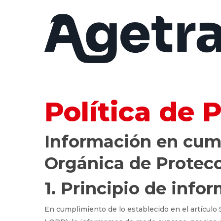
Política de 
Información en cump
Orgánica de Protecc
1. Principio de info
En cumplimiento de lo establecido en el artículo 