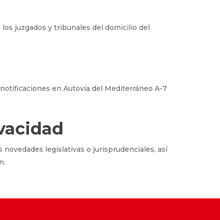
 los juzgados y tribunales del domicilio del
notificaciones en Autovía del Mediterráneo A-7
ivacidad
novedades legislativas o jurisprudenciales, así
n.