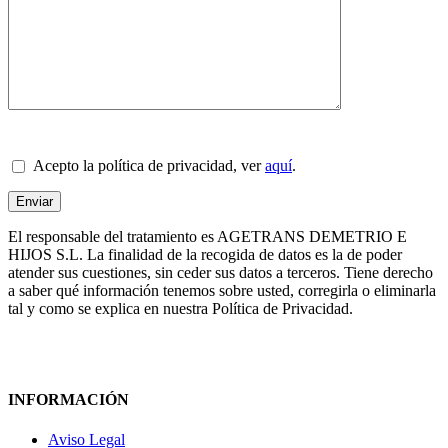
Acepto la política de privacidad, ver
aquí
.
El responsable del tratamiento es AGETRANS DEMETRIO E
HIJOS S.L. La finalidad de la recogida de datos es la de poder
atender sus cuestiones, sin ceder sus datos a terceros. Tiene derecho
a saber qué información tenemos sobre usted, corregirla o eliminarla
tal y como se explica en nuestra Política de Privacidad.
INFORMACIÓN
Aviso Legal