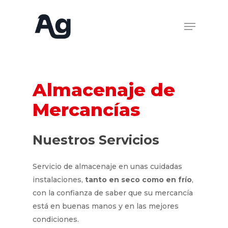
Almacenaje
de
Mercancías
Nuestros
Servicios
Servicio de almacenaje en unas cuidadas
instalaciones,
tanto en seco como en frío
,
con la confianza de saber que su mercancía
está en buenas manos y en las mejores
condiciones.