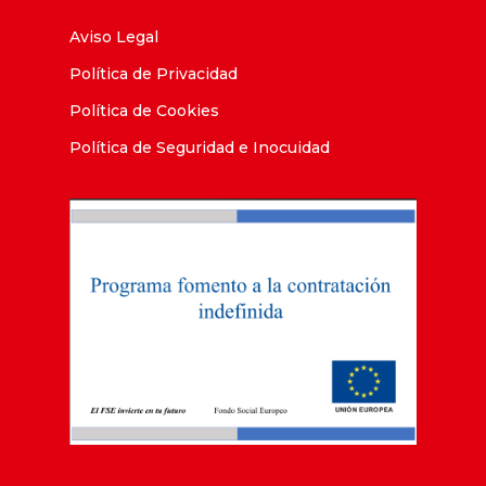
Aviso Legal
Política de Privacidad
Política de Cookies
Política de Seguridad e Inocuidad